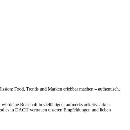
ission: Food, Trends und Marken erlebbar machen – authentisch,
wir deine Botschaft in vielfältigen, aufmerksamkeitsstarken
Foodies in DACH vertrauen unseren Empfehlungen und lieben