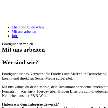
The Foodguide who?
Mit uns arbeiten
Jobs
Foodguide in zahlen
Mit uns arbeiten
Wer sind wir?
Foodguide ist das Netzwerk für Foodies und Marken in Deutschland,
kreativ und direkt für Social Media aufbereitet.
Mit uns kannst du deine Marke, dein Restaurant oder deine Produkte 
Formaten – von Tasty Tuesday über Hidden Bites bis zu individuell
Neuheiten aus der F&B-Welt.
Haben wir dein Interesse geweckt?