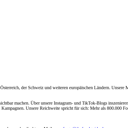
 Österreich, der Schweiz und weiteren europäischen Ländern. Unsere M
sichtbar machen. Über unsere Instagram- und TikTok-Blogs inszenieren 
en Kampagnen. Unsere Reichweite spricht für sich: Mehr als 800.000 